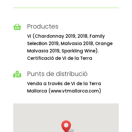
Productes

Vi (Chardonnay 2019, 2018, Family
SelecBon 2019, Malvasia 2018, Orange
Malvasia 2019, Sparkling Wine).
Certificació de Vi de la Terra
Punts de distribució

Venda a través de Vi de la Terra
Mallorca (www.vtmallorca.com)