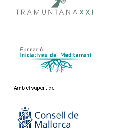
Amb el suport de:
Amb el suport de: