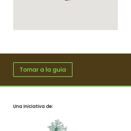
Tornar a la guia
Una iniciativa de: